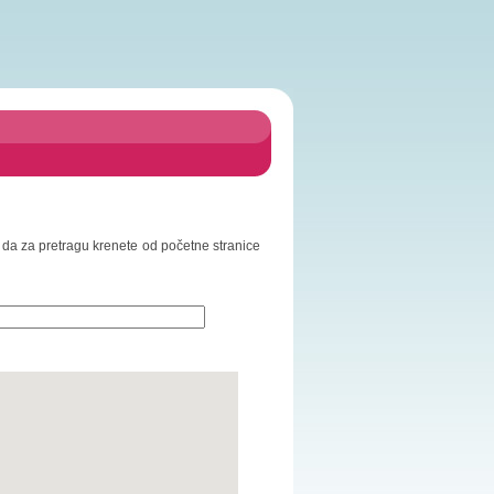
mo da za pretragu krenete od početne stranice