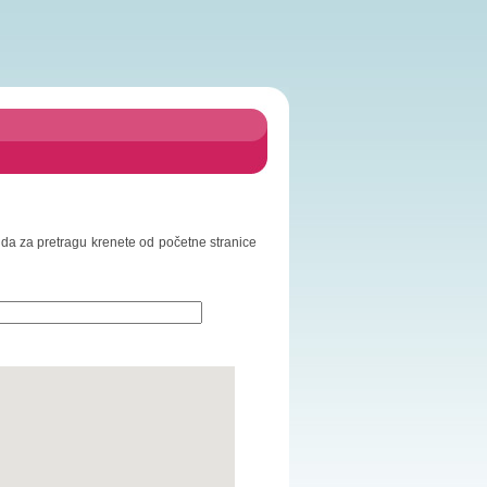
o da za pretragu krenete od početne stranice