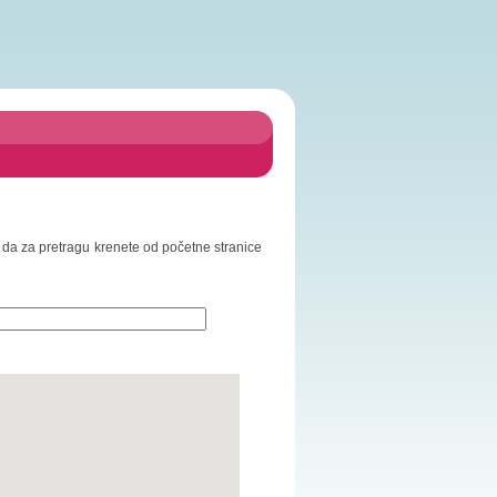
mo da za pretragu krenete od početne stranice