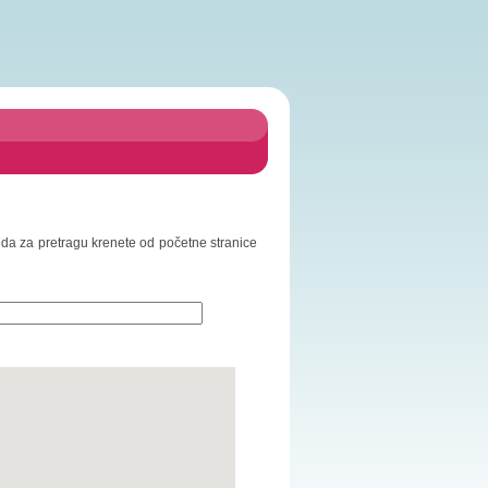
o da za pretragu krenete od početne stranice