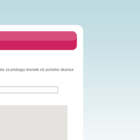
o da za pretragu krenete od početne stranice